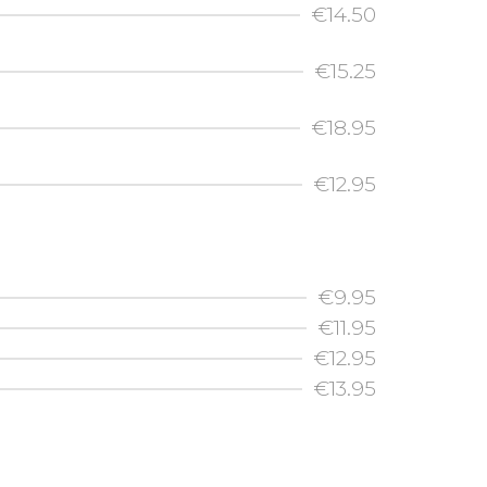
€14.50
€15.25
€18.95
€12.95
€9.95
€11.95
€12.95
€13.95