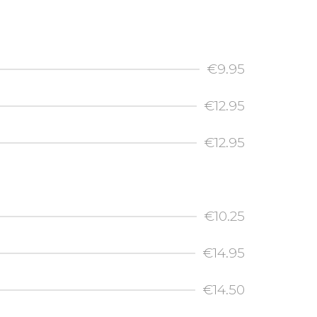
€9.95
€12.95
€12.95
€10.25
€14.95
€14.50