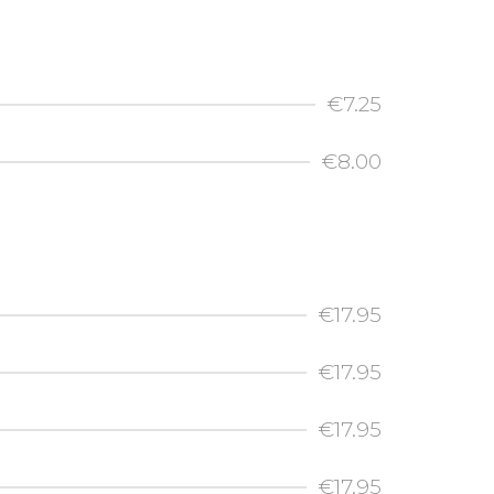
€7.25
€8.00
€17.95
€17.95
€17.95
€17.95