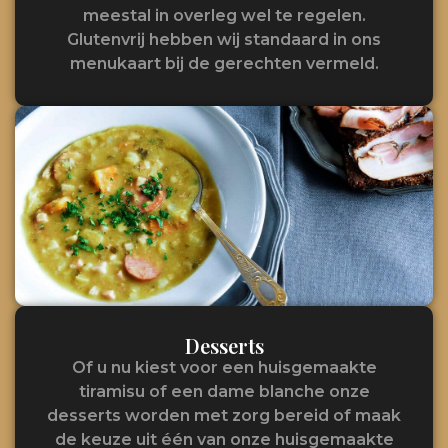
meestal in overleg wel te regelen.
Glutenvrij hebben wij standaard in ons
menukaart bij de gerechten vermeld.
Desserts
Of u nu kiest voor een huisgemaakte
tiramisu of een dame blanche onze
desserts worden met zorg bereid of maak
de keuze uit één van onze huisgemaakte