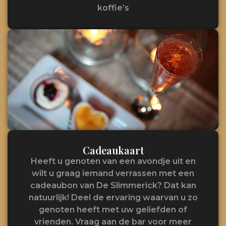
koffie’s
Cadeaukaart
Heeft u genoten van een avondje uit en
wilt u graag iemand verrassen met een
cadeaubon van De Slimmerick? Dat kan
natuurlijk! Deel de ervaring waarvan u zo
genoten heeft met uw geliefden of
vrienden. Vraag aan de bar voor meer