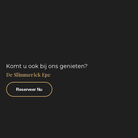
Komt u ook bij ons genieten?
De Slimmerick Epe
Reserveer Nu