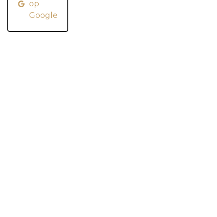
op
Google