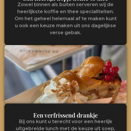
Zowel binnen als buiten serveren wij de
heerlijkste koffie en thee specialiteiten.
Om het geheel helemaal af te maken kunt
u ook een keuze maken uit ons dagelijkse
verse gebak.
Een verfrissend drankje
Bij ons kunt u terecht voor een heerlijk
uitgebreide lunch met de keuze uit soep,