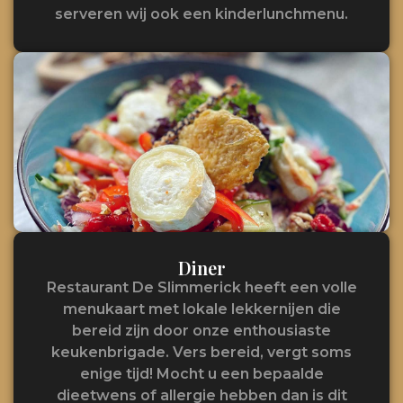
serveren wij ook een kinderlunchmenu.
Diner
Restaurant De Slimmerick heeft een volle
menukaart met lokale lekkernijen die
bereid zijn door onze enthousiaste
keukenbrigade. Vers bereid, vergt soms
enige tijd! Mocht u een bepaalde
dieetwens of allergie hebben dan is dit