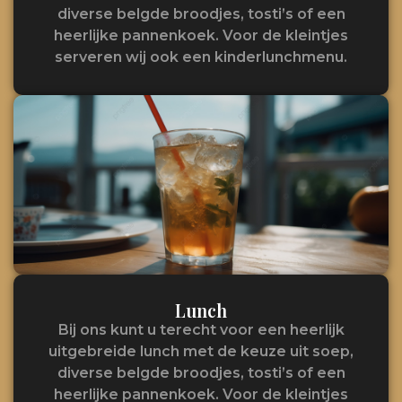
diverse belgde broodjes, tosti’s of een
heerlijke pannenkoek. Voor de kleintjes
serveren wij ook een kinderlunchmenu.
Lunch
Bij ons kunt u terecht voor een heerlijk
uitgebreide lunch met de keuze uit soep,
diverse belgde broodjes, tosti’s of een
heerlijke pannenkoek. Voor de kleintjes